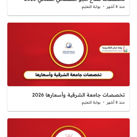
منذ 8 أشهر
بوابة التعليم
تخصصات جامعة الشرقية وأسعارها 2026
منذ 8 أشهر
بوابة التعليم