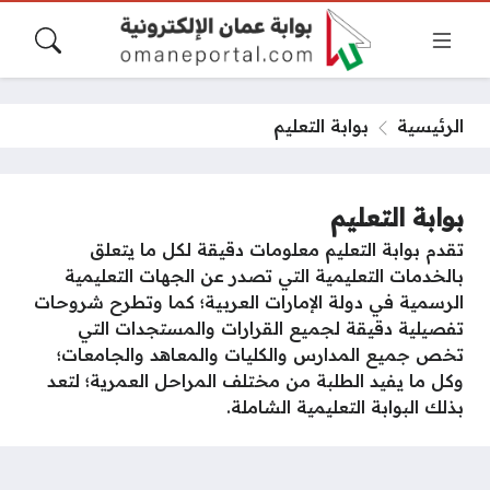
الرئيسية
بوابة التعليم
بوابة التعليم
تقدم بوابة التعليم معلومات دقيقة لكل ما يتعلق
بالخدمات التعليمية التي تصدر عن الجهات التعليمية
الرسمية في دولة الإمارات العربية؛ كما وتطرح شروحات
تفصيلية دقيقة لجميع القرارات والمستجدات التي
تخص جميع المدارس والكليات والمعاهد والجامعات؛
وكل ما يفيد الطلبة من مختلف المراحل العمرية؛ لتعد
بذلك البوابة التعليمية الشاملة.