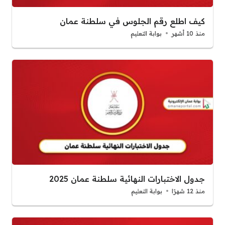
كيف اطلع رقم الجلوس في سلطنة عمان
منذ 10 أشهر
بوابة التعليم
جدول الاختبارات النهائية سلطنة عمان 2025
منذ 12 شهرًا
بوابة التعليم