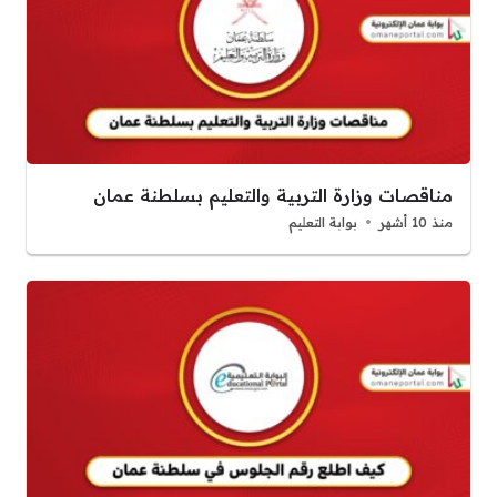
مناقصات وزارة التربية والتعليم بسلطنة عمان
منذ 10 أشهر
بوابة التعليم