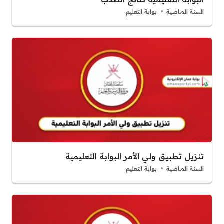
السنة الماضية
بوابة التعليم
تنزيل تطبيق ولي الأمر البوابة التعليمية
السنة الماضية
بوابة التعليم