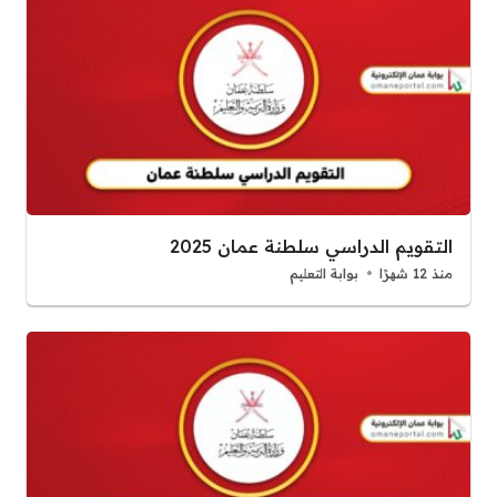
التقويم الدراسي سلطنة عمان 2025
منذ 12 شهرًا
بوابة التعليم