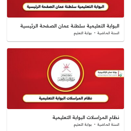
البوابة التعليمية سلطنة عمان الصفحة الرئيسية
السنة الماضية
بوابة التعليم
نظام المراسلات البوابة التعليمية
السنة الماضية
بوابة التعليم