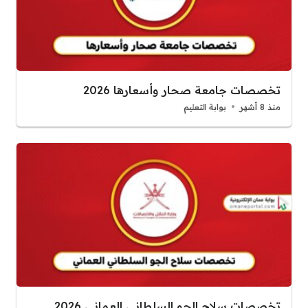
تخصصات جامعة صحار وأسعارها 2026
منذ 8 أشهر
بوابة التعليم
تخصصات سلاح الجو السلطاني العماني 2026