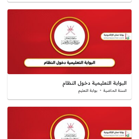
البوابة التعليمية دخول النظام
السنة الماضية
بوابة التعليم