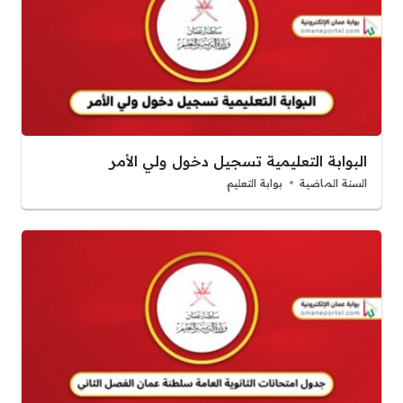
البوابة التعليمية تسجيل دخول ولي الأمر
السنة الماضية
بوابة التعليم