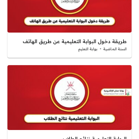
طريقة دخول البوابة التعليمية عن طريق الهاتف
السنة الماضية
بوابة التعليم
البوابة التعليمية نتائج الطلاب