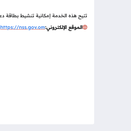
تتيح هذه الخدمة إمكانية تنشيط بطاقة دعم
الموقع الإلكتروني:
https://nss.gov.om