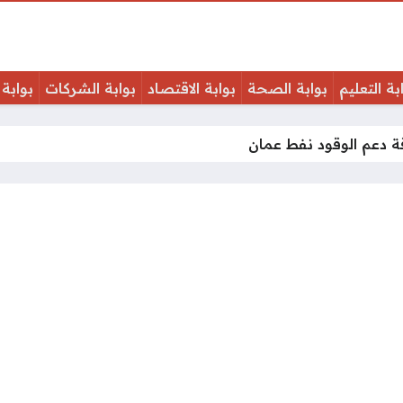
بة التعليم
بوابة الصحة
بوابة الاقتصاد
بوابة الشركات
بوابة 
 دعم الوقود نفط عمان