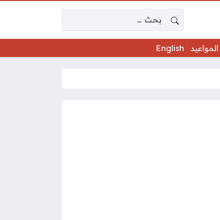
البحث عن:
المواعيد
English