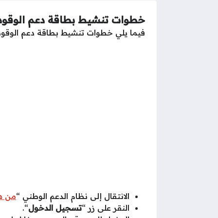
خطوات تنشيط بطاقة دعم الوقود
فيما يلي خطوات تنشيط بطاقة دعم الوقود
الانتقال إلى نظام الدعم الوطني “
من هن
النقر على زر “
تسجيل الدخول
“.