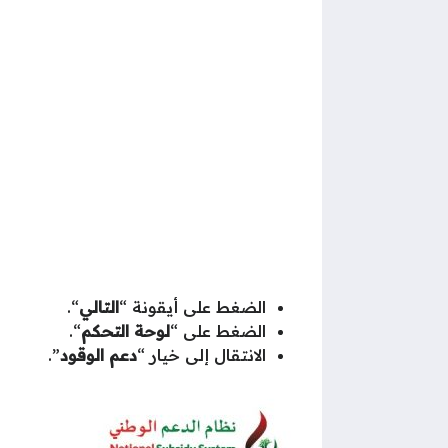
الضغط على أيقونة “
التالي
“.
الضغط على “
لوحة التحكم
“.
الانتقال إلى خيار “
دعم الوقود
”.