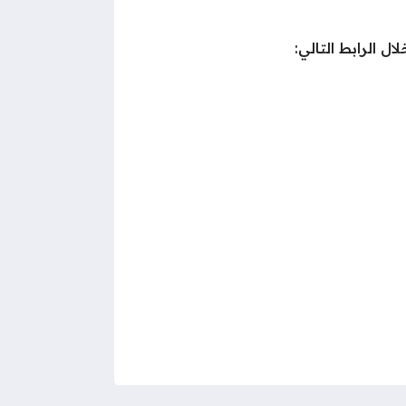
 الرابط التالي: