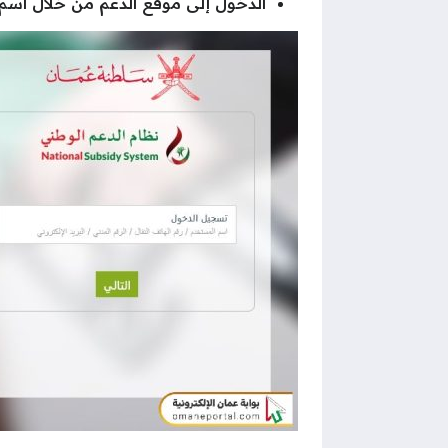
الدخول إلى موقع الدعم من خلال اسم ال