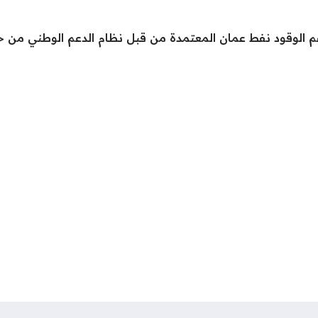
 الوقود نفط عمان المعتمدة من قبل نظام الدعم الوطني من خلال