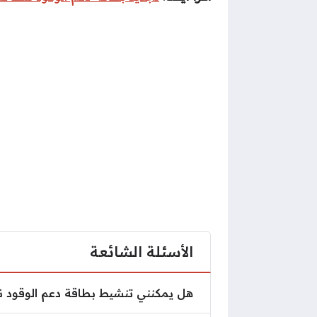
الأسئلة الشائعة
هل يمكنني تنشيط بطاقة دعم الوقود
هل يمكنني تنشيط بطاقة دعم الوقود ن