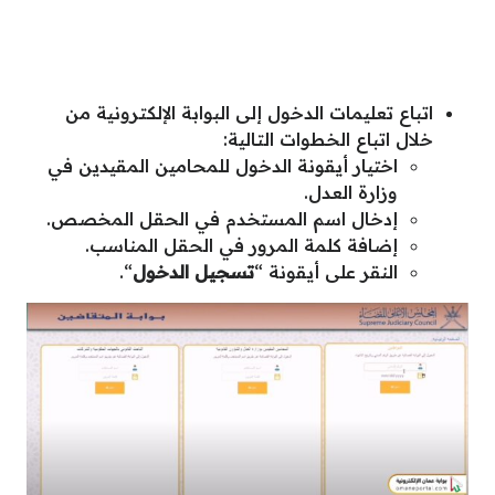
اتباع تعليمات الدخول إلى البوابة الإلكترونية من
خلال اتباع الخطوات التالية:
اختيار أيقونة الدخول للمحامين المقيدين في
وزارة العدل.
إدخال اسم المستخدم في الحقل المخصص.
إضافة كلمة المرور في الحقل المناسب.
النقر على أيقونة “
تسجيل الدخول
“.