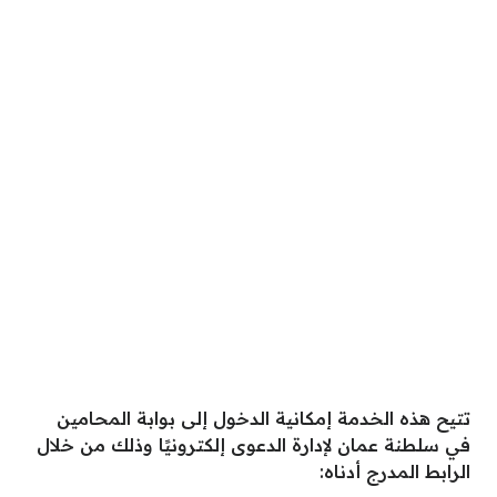
تتيح هذه الخدمة إمكانية الدخول إلى بوابة المحامين
في سلطنة عمان لإدارة الدعوى إلكترونيًا وذلك من خلال
الرابط المدرج أدناه: