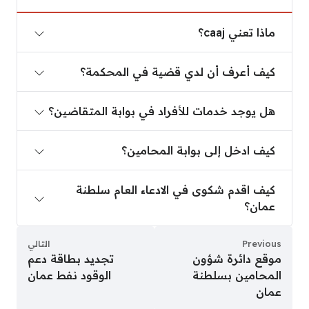
ماذا تعني caaj؟
ماذا تعني caaj؟
كيف أعرف أن لدي قضية في المحكمة؟
كيف أعرف أن لدي قضية في المحكمة؟
هل يوجد خدمات للأفراد في بوابة المتقاضين؟
هل يوجد خدمات للأفراد في بوابة المتقاضين؟
كيف ادخل إلى بوابة المحامين؟
كيف ادخل إلى بوابة المحامين؟
كيف اقدم شكوى في الادعاء العام سلطنة عمان؟
كيف اقدم شكوى في الادعاء العام سلطنة
عمان؟
Previous
التالي
موقع دائرة شؤون
تجديد بطاقة دعم
المحامين بسلطنة
الوقود نفط عمان
عمان