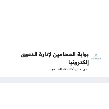
بوابة المحامين لإدارة الدعوى
إلكترونيا
آخر تحديث
السنة الماضية