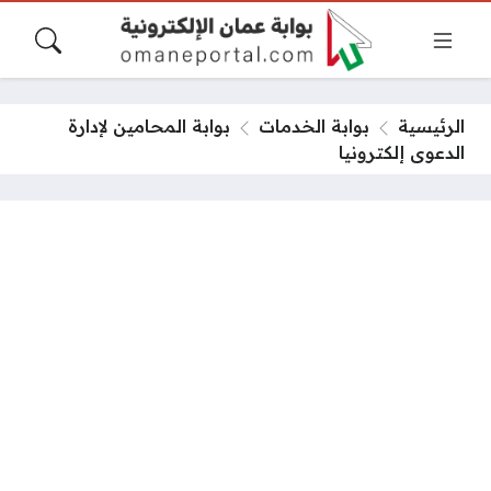
الرئيسية
بوابة الخدمات
بوابة المحامين لإدارة
الدعوى إلكترونيا