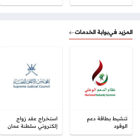
المزيد في
بوابة الخدمات
تنشيط بطاقة دعم
استخراج عقد زواج
الوقود
إلكتروني سلطنة عمان