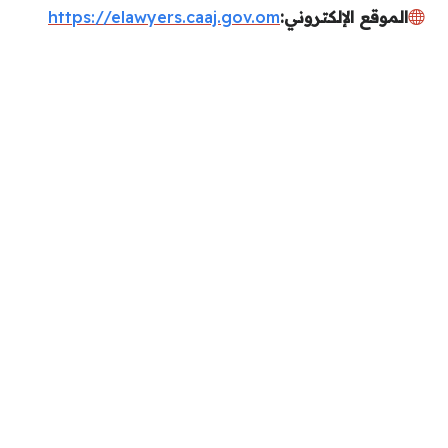
الموقع الإلكتروني:
https://elawyers.caaj.gov.om