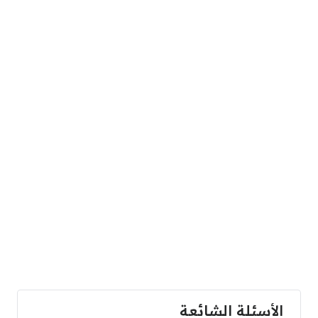
الأسئلة الشائعة