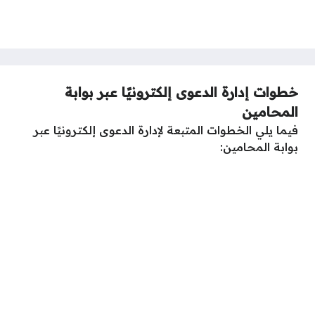
خطوات إدارة الدعوى إلكترونيًا عبر بوابة
المحامين
فيما يلي الخطوات المتبعة لإدارة الدعوى إلكترونيًا عبر
بوابة المحامين: