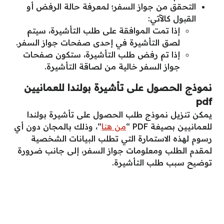
التحقق من جواز السفر؛ لمعرفة حالة الرفض أو
القبول كالآتي:
إذا تمت الموافقة على طلب التأشيرة، سيتم
لصق التأشيرة في إحدى صفحات جواز السفر.
إذا تم رفض طلب التأشيرة، ستكون صفحات
جواز السفر خالية من لصاقة التأشيرة.
نموذج الحصول على تأشيرة بولندا للعمانيين
pdf
يمكن تنزيل نموذج طلب الحصول على تأشيرة بولندا
للعمانيين بصيغة PDF “
من هنا
“، وذلك بالمجان دون أي
رسوم لهذه الاستمارة التي تطلب البيانات الشخصية
لمقدم الطلب ومعلومات جواز السفر، إلى جانب ضرورة
توضيح سبب طلب التأشيرة.