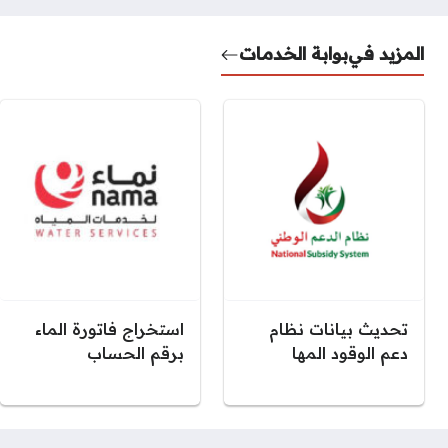
المزيد في
بوابة الخدمات
تحديث بيانات نظام
استخراج فاتورة الماء
دعم الوقود المها
برقم الحساب