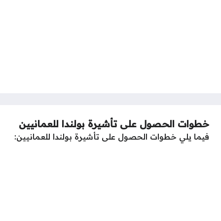
خطوات الحصول على تأشيرة بولندا للعمانيين
فيما يلي خطوات الحصول على تأشيرة بولندا للعمانيين: