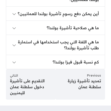
أين يمكن دفع رسوم تأشيرة بولندا للعمانيين؟
أين يمكن دفع رسوم تأشيرة بولندا للعمانيين؟
ما هي صلاحية تأشيرة بولندا؟
ما هي صلاحية تأشيرة بولندا؟
ما هي اللغة التي يجب استخدامها في استمارة طلب تأشي
ما هي اللغة التي يجب استخدامها في استمارة
طلب تأشيرة بولندا؟
كم نسبة قبول فيزا بولندا؟
كم نسبة قبول فيزا بولندا؟
Previous
التالي
تمديد تأشيرة زيارة
التقديم على تأشيرة
سلطنة عمان
دخول سلطنة عمان
لليمنيين