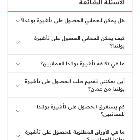
الأسئلة الشائعة
هل يمكن للعماني الحصول على تأشيرة بولندا؟
هل يمكن للعماني الحصول على تأشيرة بولندا؟
كيف يمكن للعماني الحصول على تأشيرة بولندا؟
كيف يمكن للعماني الحصول على تأشيرة
بولندا؟
ما هي تكلفة تأشيرة بولندا للعمانيين؟
ما هي تكلفة تأشيرة بولندا للعمانيين؟
أين يمكنني تقديم طلب الحصول على تأشيرة بولندا من
أين يمكنني تقديم طلب الحصول على تأشيرة
بولندا من عمان؟
كم يستغرق الحصول على تأشيرة بولندا للعمانيين؟
كم يستغرق الحصول على تأشيرة بولندا
للعمانيين؟
ما هي الأوراق المطلوبة للحصول على تأشيرة بولندا للع
ما هي الأوراق المطلوبة للحصول على تأشيرة
بولندا للعمانيين؟