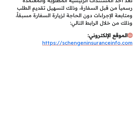
تُعد أحد المستندات الرئيسية المطلوبة والمعتمدة
رسمياً من قبل السفارة، وذلك لتسهيل تقديم الطلب
ومتابعة الإجراءات دون الحاجة لزيارة السفارة مسبقاً،
وذلك من خلال الرابط التالي:
الموقع الإلكتروني:
https://schengeninsuranceinfo.com