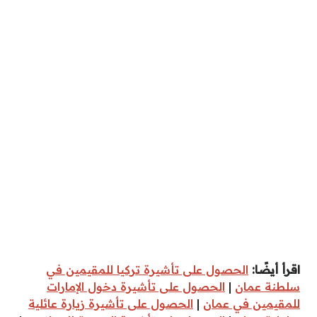
اقرأ أيضًا:
الحصول على تأشيرة تركيا للمقيمين في
سلطنة عمان
|
الحصول على تأشيرة دخول الإمارات
للمقيمين في عمان
|
الحصول على تأشيرة زيارة عائلية