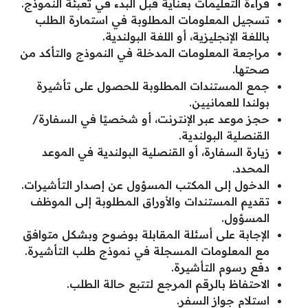
قراءة التعليمات بعناية قبل البدء في تعبئة النموذج.
تسجيل المعلومات المطلوبة في استمارة الطلب
باللغة الإنجليزية، أو اللغة البولندية.
مراجعة المعلومات المدخلة في النموذج والتأكد من
صحتها.
جمع المستندات المطلوبة للحصول على تأشيرة
بولندا للعمانيين.
حجز موعد عبر الإنترنت، أو شخصيًا في السفارة/
القنصلية البولندية.
زيارة السفارة، أو القنصلية البولندية في الموعد
المحدد.
الدخول إلى المكتب المسؤول عن إصدار التأشيرات.
تقديم المستندات والأوراق المطلوبة إلى الموظف
المسؤول.
الإجابة على أسئلة المقابلة بوضوح وبشكل متوافق
مع المعلومات المسجلة في نموذج طلب التأشيرة.
دفع رسوم التأشيرة.
الاحتفاظ بالرقم المرجع لتتبع حالة الطلب.
استلام جواز السفر.