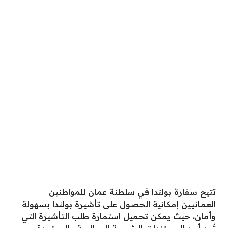
تتيح سفارة بولندا في سلطنة عمان للمواطنين
العمانيين إمكانية الحصول على تأشيرة بولندا بسهولة
وأمان، حيث يمكن تحميل استمارة طلب التأشيرة التي