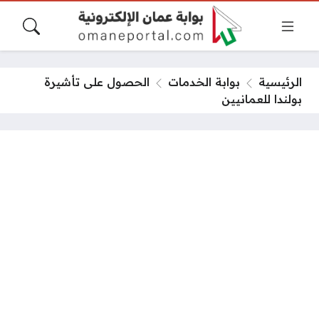
الرئيسية
بوابة الخدمات
الحصول على تأشيرة
بولندا للعمانيين