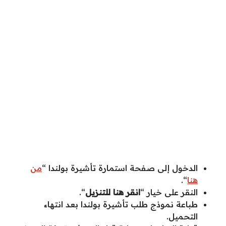
الدخول إلى صفحة استمارة تأشيرة بولندا “
من
هنا
“.
النقر على خيار “
انقر هنا للتنزيل
“.
طباعة نموذج طلب تأشيرة بولندا بعد انتهاء
التحميل.