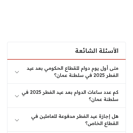
الأسئلة الشائعة
متى أول يوم دوام للقطاع الحكومي بعد عيد الفطر 2025 في سلطنة عمان؟
متى أول يوم دوام للقطاع الحكومي بعد عيد
الفطر 2025 في سلطنة عمان؟
كم عدد ساعات الدوام بعد عيد الفطر 2025 في سلطنة عمان؟
كم عدد ساعات الدوام بعد عيد الفطر 2025 في
سلطنة عمان؟
هل إجازة عيد الفطر مدفوعة للعاملين في القطاع الخ
هل إجازة عيد الفطر مدفوعة للعاملين في
القطاع الخاص؟