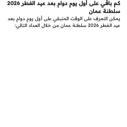
كم باقي على أول يوم دوام بعد عيد الفطر 2026
سلطنة عمان
يمكن التعرف على الوقت المتبقي على أول يوم دوام بعد
عيد الفطر 2026 سلطنة عمان من خلال العداد التالي: