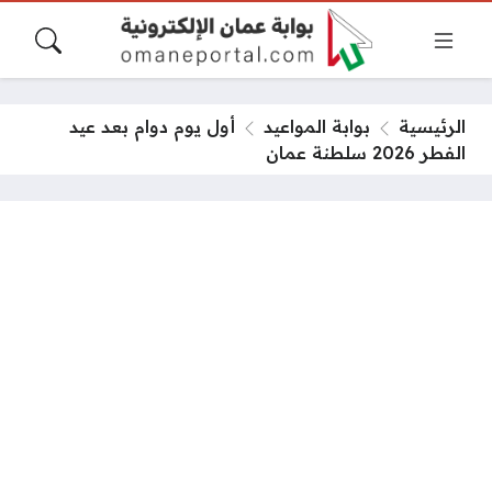
الرئيسية
بوابة المواعيد
أول يوم دوام بعد عيد
الفطر 2026 سلطنة عمان