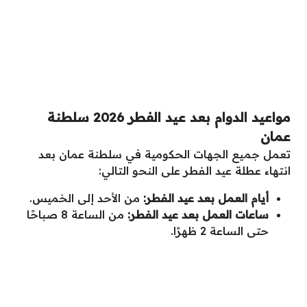
مواعيد الدوام بعد عيد الفطر 2026 سلطنة
عمان
تعمل جميع الجهات الحكومية في سلطنة عمان بعد
انتهاء عطلة عيد الفطر على النحو التالي:
أيام العمل بعد عيد الفطر:
من الأحد إلى الخميس.
ساعات العمل بعد عيد الفطر:
من الساعة 8 صباحًا
حتى الساعة 2 ظهرًا.