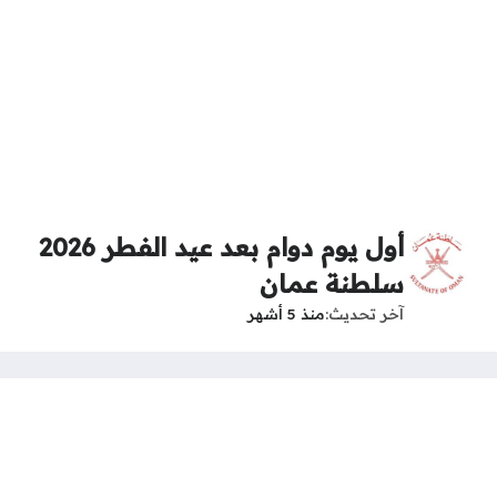
أول يوم دوام بعد عيد الفطر 2026
سلطنة عمان
آخر تحديث
منذ 5 أشهر