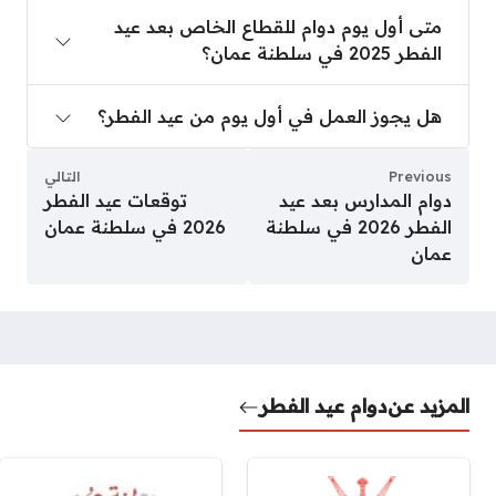
متى أول يوم دوام للقطاع الخاص بعد عيد الفطر 2025 في سلطنة عمان؟
متى أول يوم دوام للقطاع الخاص بعد عيد
الفطر 2025 في سلطنة عمان؟
هل يجوز العمل في أول يوم من عيد الفطر؟
هل يجوز العمل في أول يوم من عيد الفطر؟
Previous
التالي
دوام المدارس بعد عيد
توقعات عيد الفطر
الفطر 2026 في سلطنة
2026 في سلطنة عمان
عمان
المزيد عن
دوام عيد الفطر