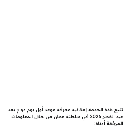
تتيح هذه الخدمة إمكانية معرفة موعد أول يوم دوام بعد
عيد الفطر 2026 في سلطنة عمان من خلال المعلومات
المرفقة أدناه: