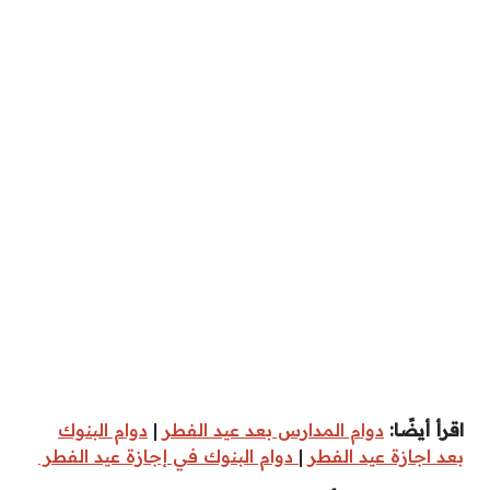
اقرأ أيضًا:
دوام المدارس بعد عيد الفطر
|
دوام البنوك
بعد اجازة عيد الفطر
|
دوام البنوك في إجازة عيد الفطر