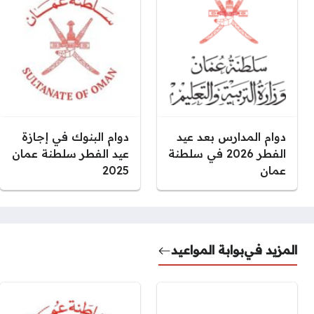
دوام المدارس بعد عيد
دوام البنوك في إجازة
الفطر 2026 في سلطنة
عيد الفطر سلطنة عمان
عمان
2025
المزيد في
بوابة المواعيد