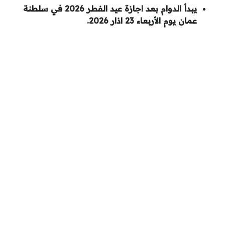
يبدأ الدوام بعد اجازة عيد الفطر 2026 في سلطنة
عمان يوم الأربعاء 23 اذار 2026.