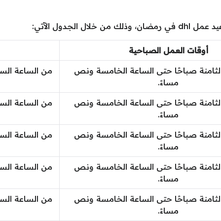
 الجدول الآتي:
أوقات العمل الصباحية
لثامنة صباحًا حتى الساعة الخامسة ونص
من الساعة الس
مساءً.
لثامنة صباحًا حتى الساعة الخامسة ونص
من الساعة الس
مساءً.
لثامنة صباحًا حتى الساعة الخامسة ونص
من الساعة الس
مساءً.
لثامنة صباحًا حتى الساعة الخامسة ونص
من الساعة الس
مساءً.
لثامنة صباحًا حتى الساعة الخامسة ونص
من الساعة الس
مساءً.