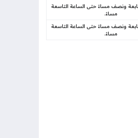
ابعة ونصف مساءً حتى الساعة التاسعة
مساءً.
ابعة ونصف مساءً حتى الساعة التاسعة
مساءً.