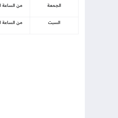
الجمعة
من الساعة ا
السبت
من الساعة ا