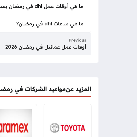
ما هي أوقات عمل dhl في رمضان بعد الإفطار؟
ما هي أوقات عمل dhl في رمضان بعد الإفطار؟
ما هي ساعات dhl في رمضان؟
ما هي ساعات dhl في رمضان؟
Previous
أوقات عمل عمانتل في رمضان 2026
المزيد عن
مواعيد الشركات في رمضا