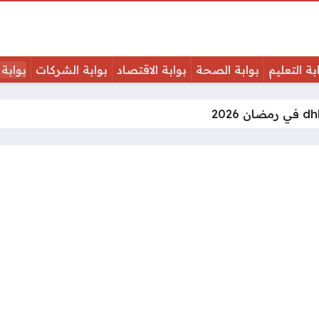
بة التعليم
بوابة الصحة
بوابة الاقتصاد
بوابة الشركات
بوابة 