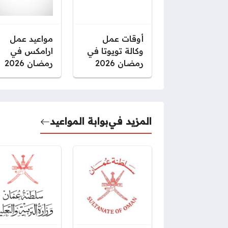
أوقات عمل
مواعيد عمل
وكالة تويوتا في
ارامكس في
رمضان 2026
رمضان 2026
المزيد في
بوابة المواعيد