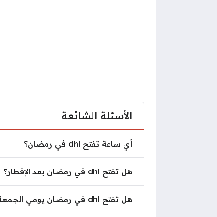
الأسئلة الشائعة
أي ساعة تفتح dhl في رمضان؟
أي ساعة تفتح dhl في رمضان؟
هل تفتح dhl في رمضان بعد الإفطار؟
هل تفتح dhl في رمضان بعد الإفطار؟
هل تفتح dhl في رمضان يومي الجمعة والسبت؟
هل تفتح dhl في رمضان يومي الجمعة والسبت؟