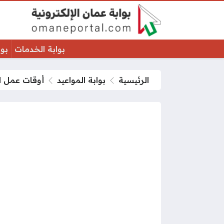
بوابة الخدمات
بوا
الرئيسية
بوابة المواعيد
أوقات عمل dhl في رمضان 2026