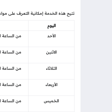
تتيح هذه الخدمة إمكانية التعرف على مواعيد عمل dhl في رمضان، وذلك من خلال
اليوم
الأحد
من الساعة ا
الاثنين
من الساعة ا
الثلاثاء
من الساعة ا
الأربعاء
من الساعة ا
الخميس
من الساعة ا