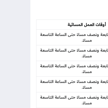
أوقات العمل المسائية
ابعة ونصف مساءً حتى الساعة التاسعة
مساءً.
ابعة ونصف مساءً حتى الساعة التاسعة
مساءً.
ابعة ونصف مساءً حتى الساعة التاسعة
مساءً.
ابعة ونصف مساءً حتى الساعة التاسعة
مساءً.
ابعة ونصف مساءً حتى الساعة التاسعة
مساءً.