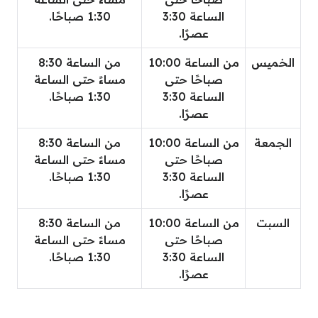
الساعة 3:30
1:30 صباحًا.
عصرًا.
الخميس
من الساعة 10:00
من الساعة 8:30
صباحًا حتى
مساءً حتى الساعة
الساعة 3:30
1:30 صباحًا.
عصرًا.
الجمعة
من الساعة 10:00
من الساعة 8:30
صباحًا حتى
مساءً حتى الساعة
الساعة 3:30
1:30 صباحًا.
عصرًا.
السبت
من الساعة 10:00
من الساعة 8:30
صباحًا حتى
مساءً حتى الساعة
الساعة 3:30
1:30 صباحًا.
عصرًا.