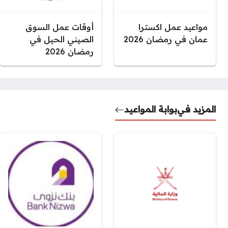
مواعيد عمل اكسترا
أوقات عمل السوق
عمان في رمضان 2026
الصيني الحيل في
رمضان 2026
المزيد في
بوابة المواعيد