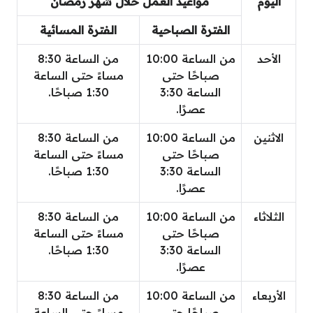
اليوم
مواعيد العمل خلال شهر رمضان
الفترة الصباحية
الفترة المسائية
الأحد
من الساعة 10:00
من الساعة 8:30
صباحًا حتى
مساءً حتى الساعة
الساعة 3:30
1:30 صباحًا.
عصرًا.
الاثنين
من الساعة 10:00
من الساعة 8:30
صباحًا حتى
مساءً حتى الساعة
الساعة 3:30
1:30 صباحًا.
عصرًا.
الثلاثاء
من الساعة 10:00
من الساعة 8:30
صباحًا حتى
مساءً حتى الساعة
الساعة 3:30
1:30 صباحًا.
عصرًا.
الأربعاء
من الساعة 10:00
من الساعة 8:30
صباحًا حتى
مساءً حتى الساعة