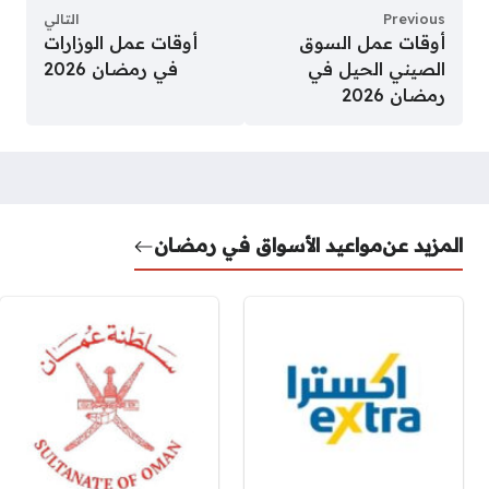
Previous
التالي
أوقات عمل السوق
أوقات عمل الوزارات
الصيني الحيل في
في رمضان 2026
رمضان 2026
المزيد عن
مواعيد الأسواق في رمضان