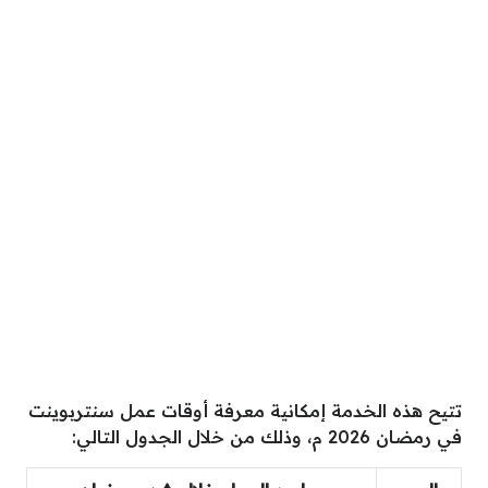
تتيح هذه الخدمة إمكانية معرفة أوقات عمل سنتربوينت
في رمضان 2026 م، وذلك من خلال الجدول التالي: