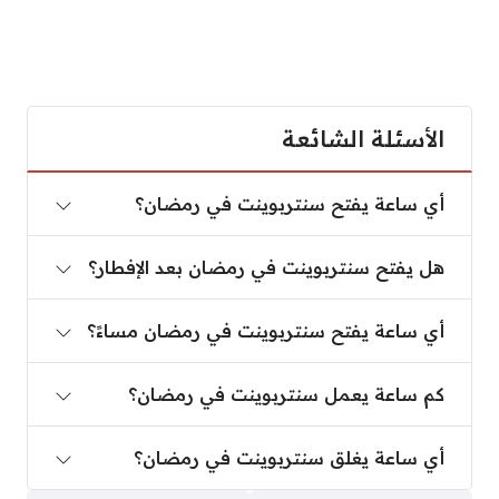
الأسئلة الشائعة
أي ساعة يفتح سنتربوينت في رمضان؟
أي ساعة يفتح سنتربوينت في رمضان؟
هل يفتح سنتربوينت في رمضان بعد الإفطار؟
هل يفتح سنتربوينت في رمضان بعد الإفطار؟
أي ساعة يفتح سنتربوينت في رمضان مساءً؟
أي ساعة يفتح سنتربوينت في رمضان مساءً؟
كم ساعة يعمل سنتربوينت في رمضان؟
كم ساعة يعمل سنتربوينت في رمضان؟
أي ساعة يغلق سنتربوينت في رمضان؟
أي ساعة يغلق سنتربوينت في رمضان؟