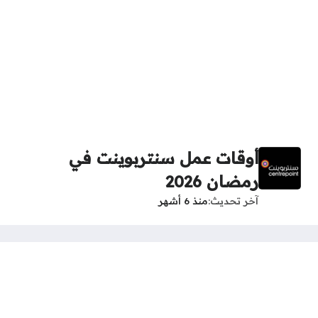
أوقات عمل سنتربوينت في
رمضان 2026
آخر تحديث
منذ 6 أشهر