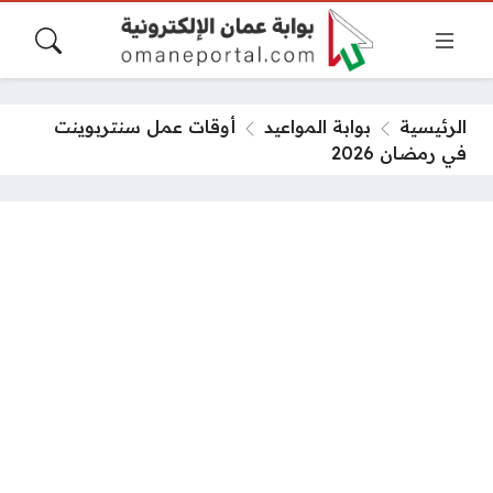
الرئيسية
بوابة المواعيد
أوقات عمل سنتربوينت
في رمضان 2026