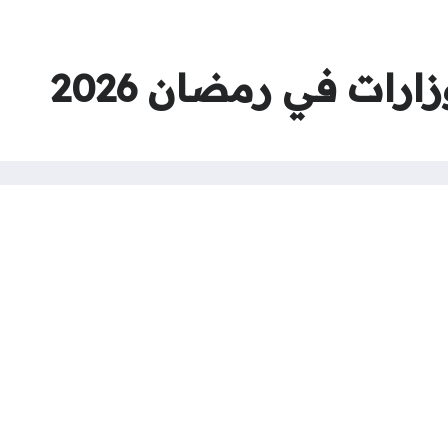
ارات في رمضان 2026