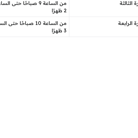
ة الثالثة
من الساعة 9 صباحًا حتى الس
2 ظهرًا
ة الرابعة
من الساعة 10 صباحًا حتى ا
3 ظهرًا