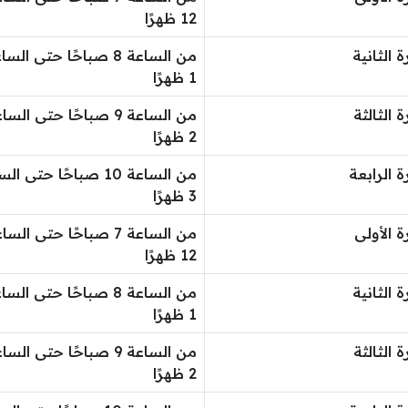
12 ظهرًا
ة الثانية
من الساعة 8 صباحًا حتى الس
1 ظهرًا
ة الثالثة
من الساعة 9 صباحًا حتى الس
2 ظهرًا
ة الرابعة
من الساعة 10 صباحًا حتى ا
3 ظهرًا
ة الأولى
من الساعة 7 صباحًا حتى الس
12 ظهرًا
ة الثانية
من الساعة 8 صباحًا حتى الس
1 ظهرًا
ة الثالثة
من الساعة 9 صباحًا حتى الس
2 ظهرًا