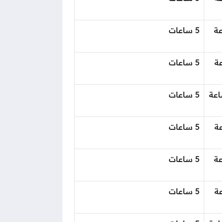
اعة
5 ساعات
اعة
5 ساعات
لساعة
5 ساعات
اعة
5 ساعات
اعة
5 ساعات
اعة
5 ساعات