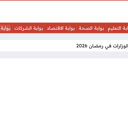
بة التعليم
بوابة الصحة
بوابة الاقتصاد
بوابة الشركات
بوابة 
زارات في رمضان 2026