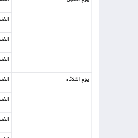
الفتر
الفتر
الفتر
يوم الثلاثاء
الفتر
الفتر
الفتر