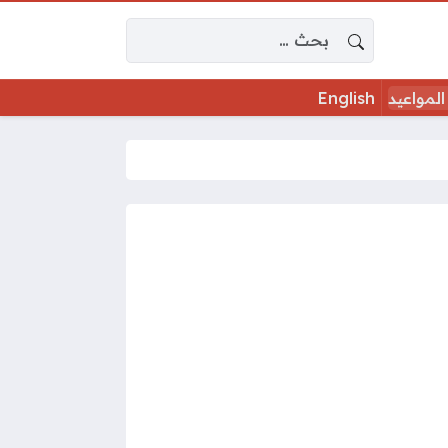
البحث عن:
المواعيد
English