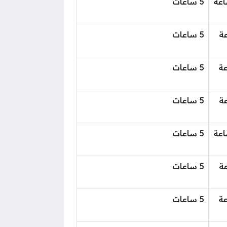
لساعة
5 ساعات
اعة
5 ساعات
اعة
5 ساعات
اعة
5 ساعات
لساعة
5 ساعات
اعة
5 ساعات
اعة
5 ساعات