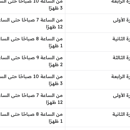
ة الرابعة
من الساعة 10 صباحًا حتى ا
3 ظهرًا
ة الأولى
من الساعة 7 صباحًا حتى الس
12 ظهرًا
ة الثانية
من الساعة 8 صباحًا حتى الس
1 ظهرًا
ة الثالثة
من الساعة 9 صباحًا حتى الس
2 ظهرًا
ة الرابعة
من الساعة 10 صباحًا حتى ا
3 ظهرًا
ة الأولى
من الساعة 7 صباحًا حتى الس
12 ظهرًا
ة الثانية
من الساعة 8 صباحًا حتى الس
1 ظهرًا