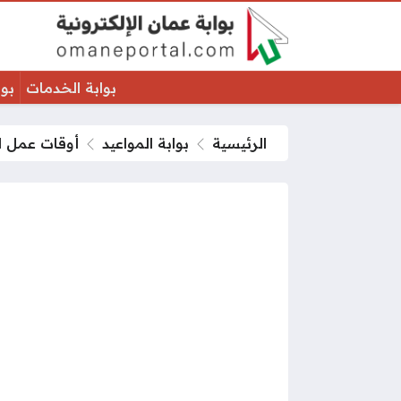
بوابة الخدمات
بوا
الرئيسية
بوابة المواعيد
أوقات عمل الو