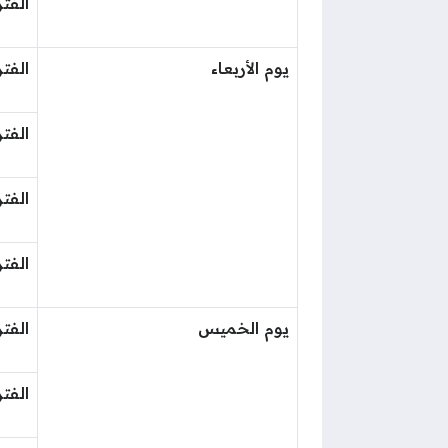
الفتر
يوم الأربعاء
الفتر
الفتر
الفتر
الفتر
يوم الخميس
الفتر
الفتر