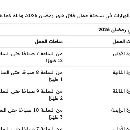
مان خلال شهر رمضان 2026، وذلك كما هو موضح في الجدول التالي:
مضان 2026
ت العمل
ساعات العمل
ة الأولى
من الساعة 7 صباحًا حتى الس
12 ظهرًا
ة الثانية
من الساعة 8 صباحًا حتى الس
1 ظهرًا
ة الثالثة
من الساعة 9 صباحًا حتى الس
2 ظهرًا
ة الرابعة
من الساعة 10 صباحًا حتى ا
3 ظهرًا
ة الأولى
من الساعة 7 صباحًا حتى الس