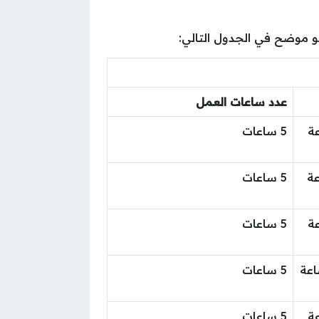
عدد ساعات العمل
اعة
5 ساعات
اعة
5 ساعات
اعة
5 ساعات
لساعة
5 ساعات
اعة
5 ساعات