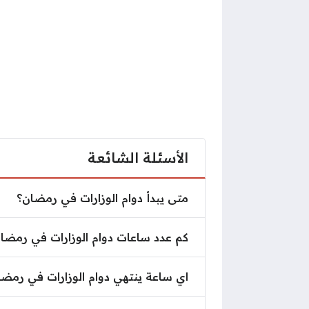
الأسئلة الشائعة
متى يبدأ دوام الوزارات في رمضان؟
متى يبدأ دوام الوزارات في رمضان؟
كم عدد ساعات دوام الوزارات في رم
كم عدد ساعات دوام الوزارات في رمضا
اي ساعة ينتهي دوام الوزارات في ر
اي ساعة ينتهي دوام الوزارات في رمضا
هل تعمل الوزارات في رمضان يومي