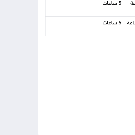
اعة
5 ساعات
لساعة
5 ساعات