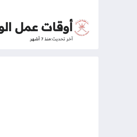
أوقات عمل الوز
آخر تحديث
منذ 7 أشهر