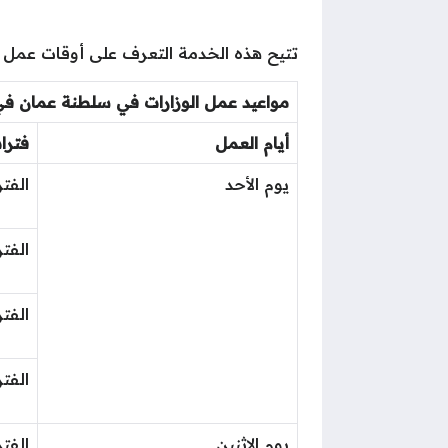
تتيح هذه الخدمة التعرف على أوقات عمل الوزارات في سلطنة ع
مواعيد عمل الوزارات في سلطنة عمان في ر
أيام العمل
فترا
يوم الأحد
الفتر
الفتر
الفتر
الفتر
يوم الاثنين
الفتر